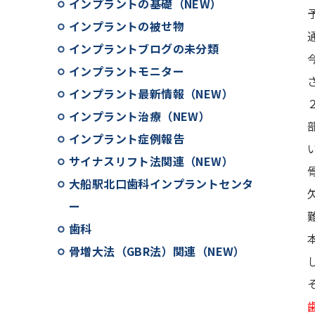
インプラントの基礎（NEW）
インプラントの被せ物
インプラントブログの未分類
インプラントモニター
インプラント最新情報（NEW）
インプラント治療（NEW）
インプラント症例報告
サイナスリフト法関連（NEW）
大船駅北口歯科インプラントセンタ
ー
歯科
骨増大法（GBR法）関連（NEW）