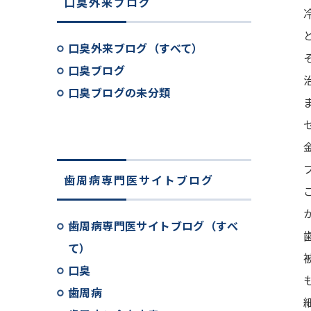
口臭外来ブログ
口臭外来ブログ（すべて）
口臭ブログ
口臭ブログの未分類
歯周病専門医サイトブログ
歯周病専門医サイトブログ（すべ
て）
口臭
歯周病