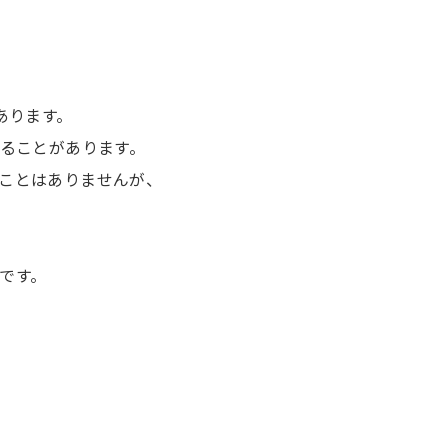
あります。
することがあります。
ことはありませんが、
です。