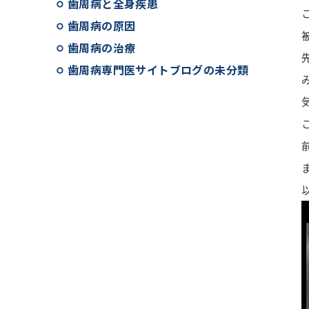
歯周病と全身疾患
歯周病の原因
歯周病の治療
歯周病専門医サイトブログの未分類