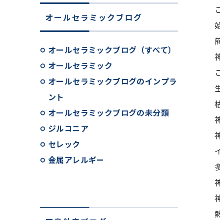
オールセラミックブログ
オールセラミックブログ（すべて）
オールセラミック
オールセラミックブログのインプラ
ント
オールセラミックブログの未分類
ジルコニア
セレック
金属アレルギー