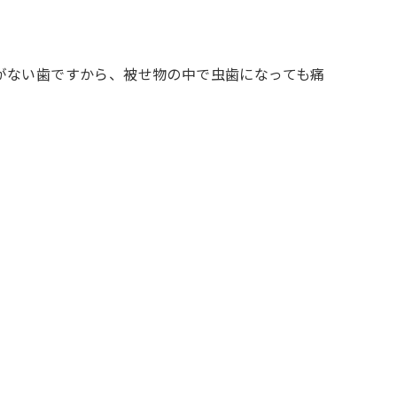
経がない歯ですから、被せ物の中で虫歯になっても痛