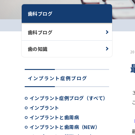
歯科ブログ
歯科ブログ
歯の知識
2
インプラント症例ブログ
インプラント症例ブログ（すべて）
インプラント
インプラントと歯周病
インプラントと歯周病（NEW）