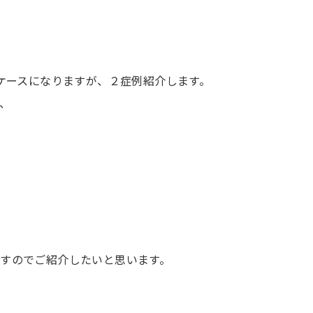
。
なケースになりますが、２症例紹介します。
、
すのでご紹介したいと思います。
。