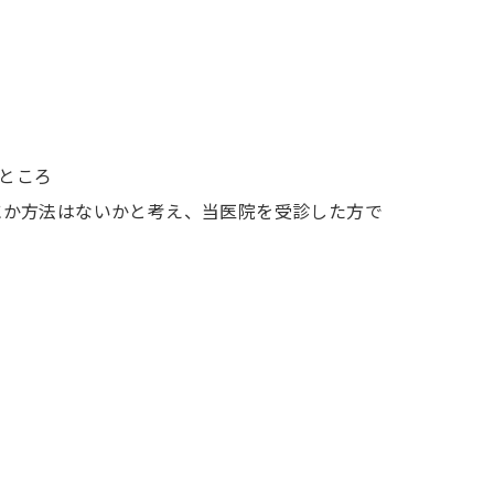
ところ
にか方法はないかと考え、当医院を受診した方で