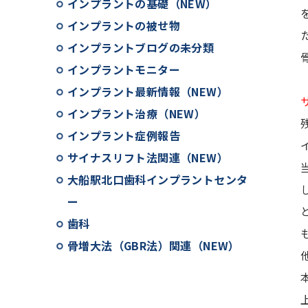
インプラントの基礎（NEW）
インプラントの被せ物
インプラントブログの未分類
インプラントモニター
インプラント最新情報（NEW）
インプラント治療（NEW）
インプラント症例報告
サイナスリフト法関連（NEW）
大船駅北口歯科インプラントセンタ
ー
歯科
骨増大法（GBR法）関連（NEW）