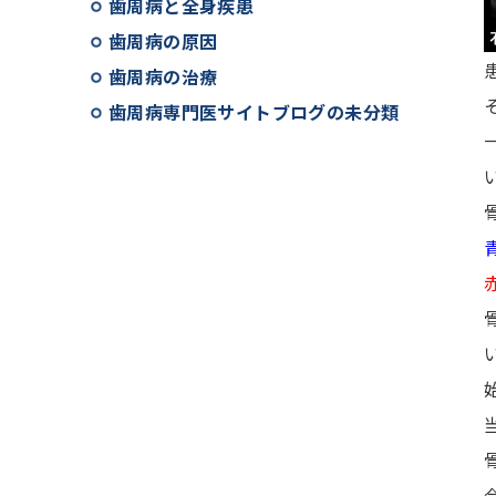
歯周病と全身疾患
歯周病の原因
歯周病の治療
歯周病専門医サイトブログの未分類