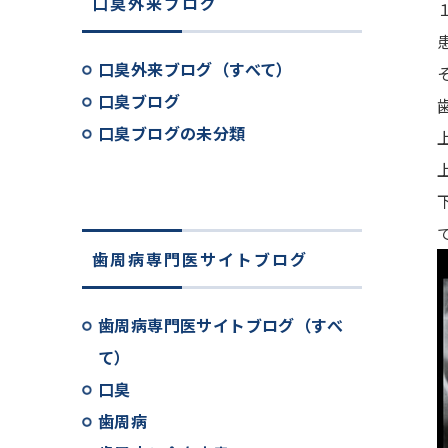
口臭外来ブログ
口臭外来ブログ（すべて）
口臭ブログ
口臭ブログの未分類
歯周病専門医サイトブログ
歯周病専門医サイトブログ（すべ
て）
口臭
歯周病