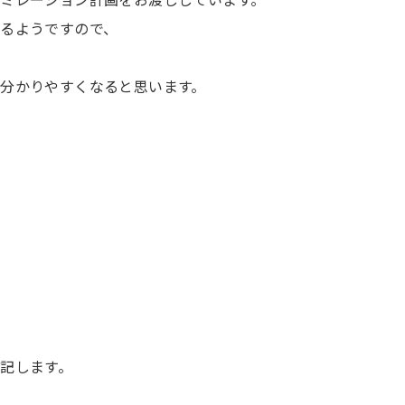
るようですので、
分かりやすくなると思います。
記します。