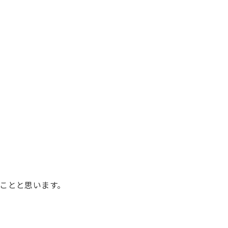
ことと思います。