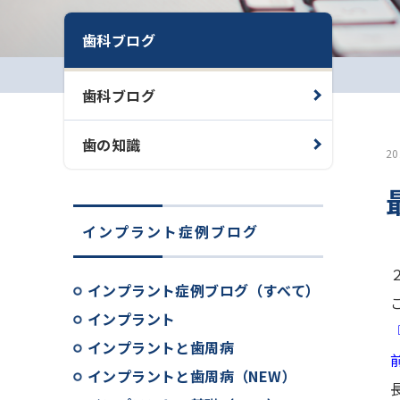
歯科ブログ
歯科ブログ
歯の知識
2
インプラント症例ブログ
インプラント症例ブログ（すべて）
インプラント
インプラントと歯周病
インプラントと歯周病（NEW）