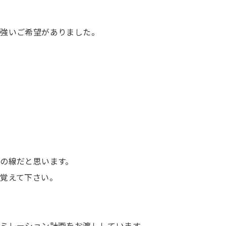
の強いご希望がありました。
の線だと思います。
覚えて下さい。
ミレーション計画をお渡ししています。