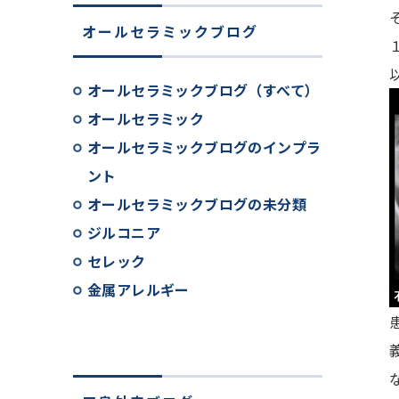
オールセラミックブログ
オールセラミックブログ（すべて）
オールセラミック
オールセラミックブログのインプラ
ント
オールセラミックブログの未分類
ジルコニア
セレック
金属アレルギー