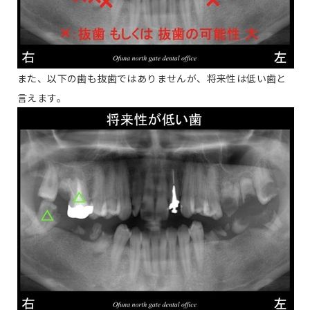
また、以下の歯も抜歯ではありませんが、将来性は低い歯と
言えます。