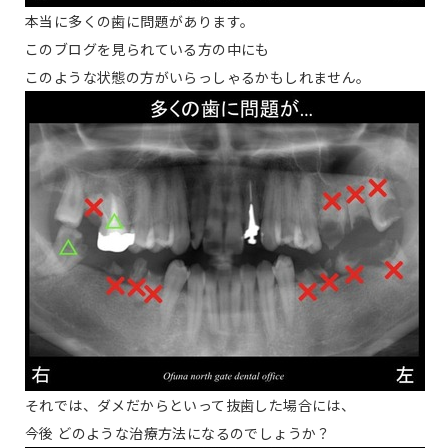
本当に多くの歯に問題があります。
このブログを見られている方の中にも
このような状態の方がいらっしゃるかもしれません。
それでは、ダメだからといって抜歯した場合には、
今後 どのような治療方法になるのでしょうか？