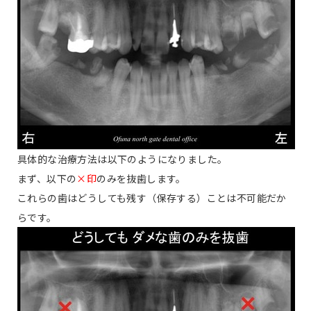
具体的な治療方法は以下のようになりました。
まず、以下の
×印
のみを抜歯します。
これらの歯はどうしても残す（保存する）ことは不可能だか
らです。