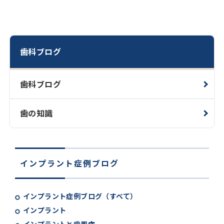
歯科ブログ
歯科ブログ
歯の知識
インプラント症例ブログ
インプラント症例ブログ（すべて）
インプラント