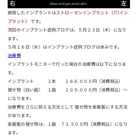
使用したインプラントは
ストローマンインプラント（ITIイン
プラント）
です。
次回のインプラント症例ブログは、５月２３日（木）になり
ます。
５月１６日（木）はインプラント症例ブログは休みです。
治療費
インプラントモニターで行った場合の治療費は以下になりま
す。
インプラント １本 １６８.０００円（消費税込）
被せ物（白い歯） １歯 １０５.０００円（消費税込）〜
になります。
治療費をさらに抑える方法として 被せ物を金属製にする方法
があります。
金属製の被せ物は、１歯 ７３.５００円（消費税込）になり
ます。