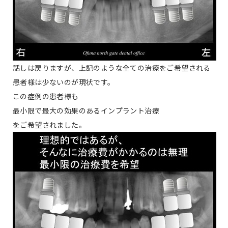
話しは戻りますが、上記のような全ての治療をご希望される
患者様は少ないのが現状です。
この症例の患者様も
最小限で最大の効果のあるインプラント治療
をご希望されました。