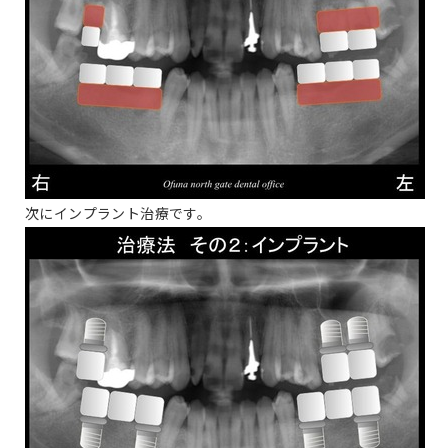
次にインプラント治療です。