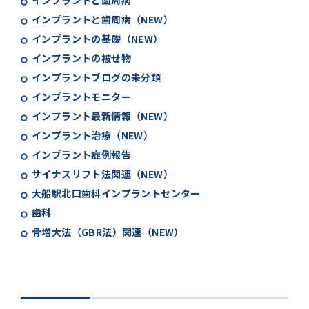
インプラントと歯周病
インプラントと歯周病（NEW）
インプラントの基礎（NEW）
インプラントの被せ物
インプラントブログの未分類
インプラントモニター
インプラント最新情報（NEW）
インプラント治療（NEW）
インプラント症例報告
サイナスリフト法関連（NEW）
大船駅北口歯科インプラントセンター
歯科
骨増大法（GBR法）関連（NEW）