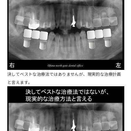
決してベストな治療法ではありませんが、現実的な治療計画
と言えます。