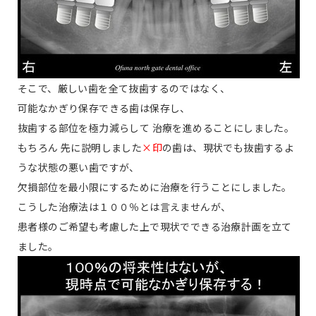
そこで、厳しい歯を全て抜歯するのではなく、
可能なかぎり保存できる歯は保存し、
抜歯する部位を極力減らして 治療を進めることにしました。
もちろん 先に説明しました
×印
の歯は、現状でも抜歯するよ
うな状態の悪い歯ですが、
欠損部位を最小限にするために治療を行うことにしました。
こうした治療法は１００％とは言えませんが、
患者様のご希望も考慮した上で現状でできる治療計画を立て
ました。