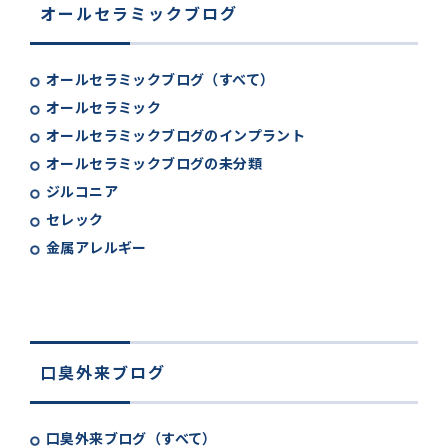
オールセラミックブログ
オールセラミックブログ（すべて）
オールセラミック
オールセラミックブログのインプラント
オールセラミックブログの未分類
ジルコニア
セレック
金属アレルギー
口臭外来ブログ
口臭外来ブログ（すべて）