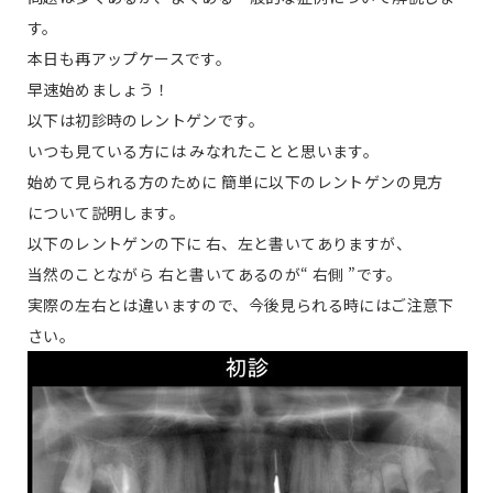
す。
本日も再アップケースです。
早速始めましょう！
以下は初診時のレントゲンです。
いつも見ている方には みなれたことと思います。
始めて見られる方のために 簡単に以下のレントゲンの見方
について説明します。
以下のレントゲンの下に 右、左と書いてありますが、
当然のことながら 右と書いてあるのが“ 右側 ”です。
実際の左右とは違いますので、今後見られる時にはご注意下
さい。