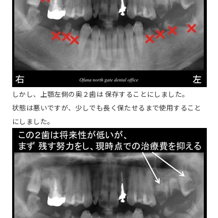
しかし、上顎左側の奥２歯は 保存することにしました。
状態は悪いですが、少しでも長く保たせるまで使用すること
にしました。