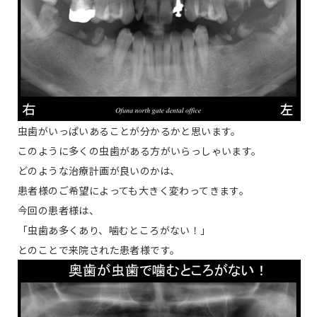
虫歯がいっぱいあることが分かるかと思います。
このように多くの虫歯がある方がいらっしゃいます。
どのような治療計画が良いのかは、
患者様のご希望によっても大きく変わってきます。
今回の患者様は、
「虫歯あ多くあり、噛むところがない！」
とのことで来院された患者様です。