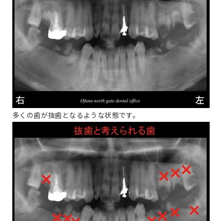
多くの歯が抜歯となるような状態です。