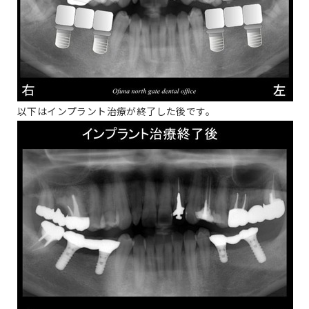
以下はインプラント治療が終了した後です。