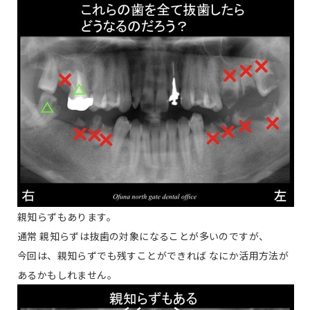
親知らずもあります。
通常 親知らずは抜歯の対象になることが多いのですが、
今回は、親知らずでも残すことができれば なにか活用方法が
あるかもしれません。