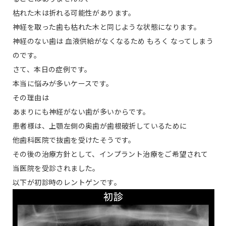
枯れた木は折れる可能性があります。
神経を取った歯も枯れた木と同じような状態になります。
神経のない歯は 血液供給がなくなるため もろく なってしまう
のです。
さて、本日の症例です。
本当に悩みが多いケースです。
その理由は
あまりにも神経がない歯が多いからです。
患者様は、上顎左側の奥歯が歯根破折しているために
他歯科医院で抜歯を受けたそうです。
その後の治療方針として、インプラント治療をご希望されて
当医院を受診されました。
以下が初診時のレントゲンです。