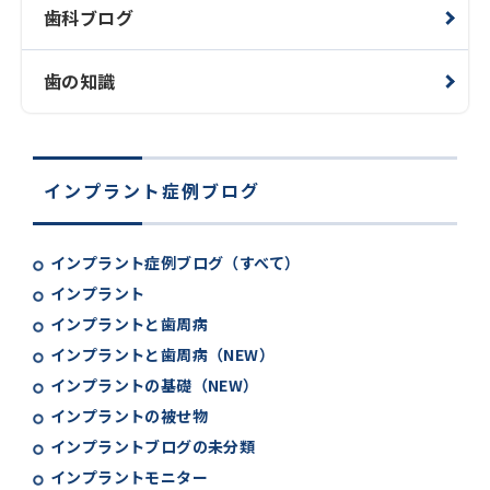
歯科ブログ
歯の知識
インプラント症例ブログ
インプラント症例ブログ（すべて）
インプラント
インプラントと歯周病
インプラントと歯周病（NEW）
インプラントの基礎（NEW）
インプラントの被せ物
インプラントブログの未分類
インプラントモニター