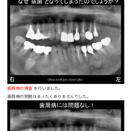
歯周病の検査
を行いました。
歯周病の問題はまったくありませんでした。