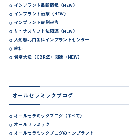
インプラント最新情報（NEW）
インプラント治療（NEW）
インプラント症例報告
サイナスリフト法関連（NEW）
大船駅北口歯科インプラントセンター
歯科
骨増大法（GBR法）関連（NEW）
オールセラミックブログ
オールセラミックブログ（すべて）
オールセラミック
オールセラミックブログのインプラント