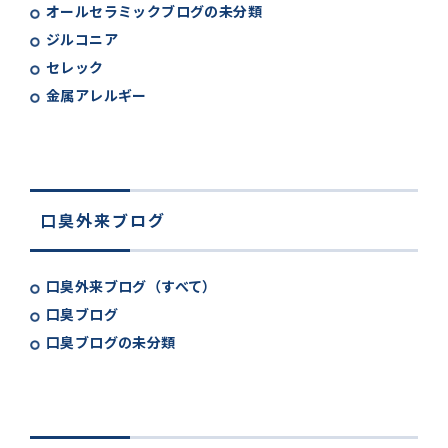
オールセラミックブログの未分類
ジルコニア
セレック
金属アレルギー
口臭外来ブログ
口臭外来ブログ（すべて）
口臭ブログ
口臭ブログの未分類