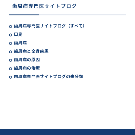
歯周病専門医サイトブログ
歯周病専門医サイトブログ（すべて）
口臭
歯周病
歯周病と全身疾患
歯周病の原因
歯周病の治療
歯周病専門医サイトブログの未分類