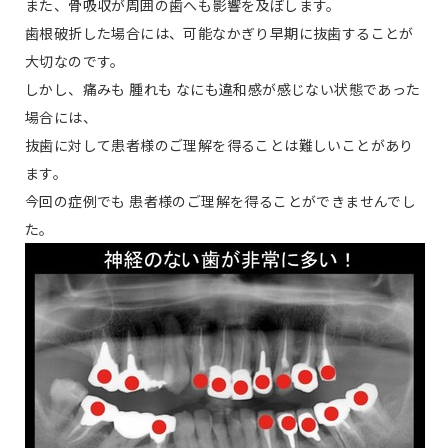
また、骨吸収が周囲の歯へも影響を及ぼします。
歯根破折した場合には、可能なかぎり早期に抜歯することが
大切なのです。
しかし、痛みも 腫れも なにも違和感が感じない状態であった
場合には、
抜歯に対して患者様のご理解を得ることは難しいことがあり
ます。
今回の症例でも 患者様のご理解を得ることができませんでし
た。