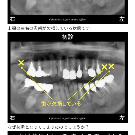
上顎の左右の奥歯が欠損している状態です。
なぜ抜歯となってしまったのでしょうか？