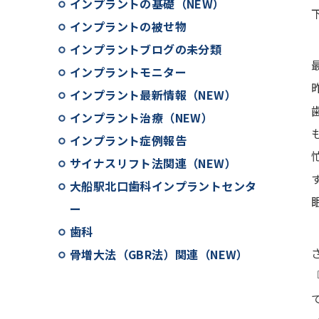
インプラントの基礎（NEW）
インプラントの被せ物
インプラントブログの未分類
インプラントモニター
インプラント最新情報（NEW）
インプラント治療（NEW）
インプラント症例報告
サイナスリフト法関連（NEW）
大船駅北口歯科インプラントセンタ
ー
歯科
骨増大法（GBR法）関連（NEW）