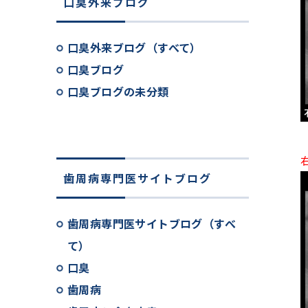
口臭外来ブログ
口臭外来ブログ（すべて）
口臭ブログ
口臭ブログの未分類
歯周病専門医サイトブログ
歯周病専門医サイトブログ（すべ
て）
口臭
歯周病