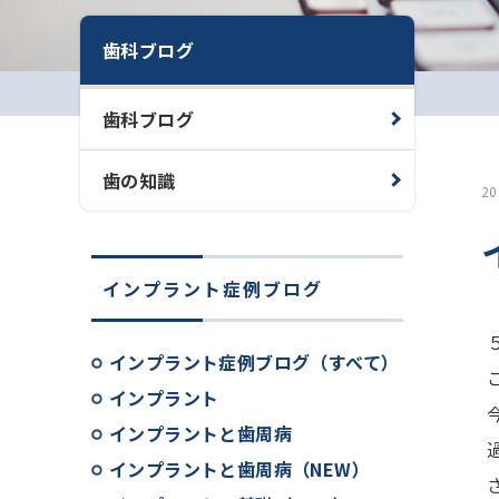
歯科ブログ
歯科ブログ
歯の知識
2
インプラント症例ブログ
インプラント症例ブログ（すべて）
インプラント
インプラントと歯周病
インプラントと歯周病（NEW）