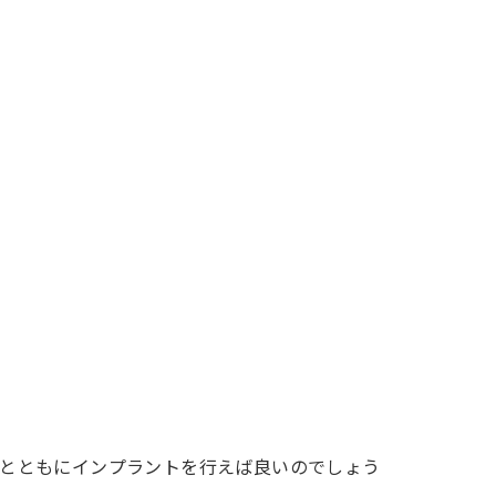
とともにインプラントを行えば良いのでしょう