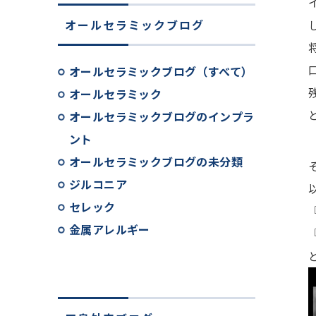
オールセラミックブログ
オールセラミックブログ（すべて）
オールセラミック
オールセラミックブログのインプラ
ント
オールセラミックブログの未分類
ジルコニア
セレック
金属アレルギー