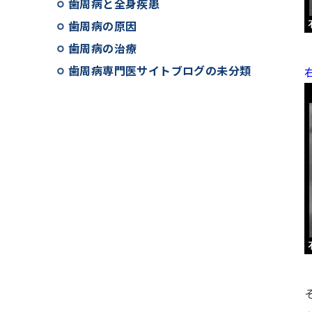
歯周病と全身疾患
歯周病の原因
歯周病の治療
歯周病専門医サイトブログの未分類