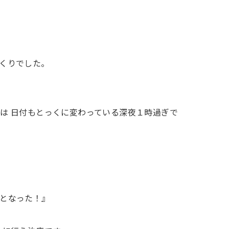
くりでした。
は 日付もとっくに変わっている深夜１時過ぎで
となった！』