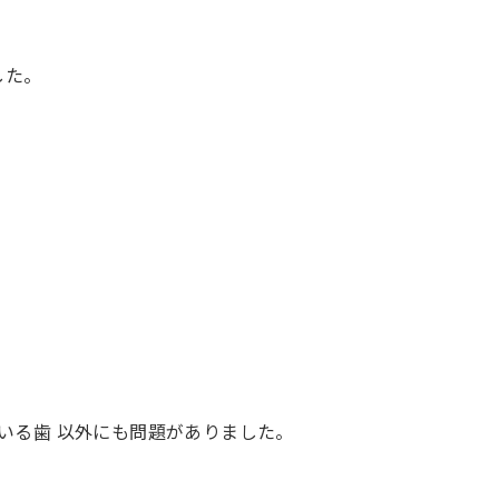
した。
ている歯 以外にも問題がありました。