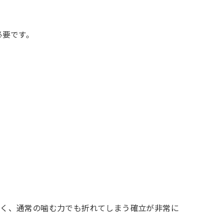
必要です。
脆く、通常の噛む力でも折れてしまう確立が非常に