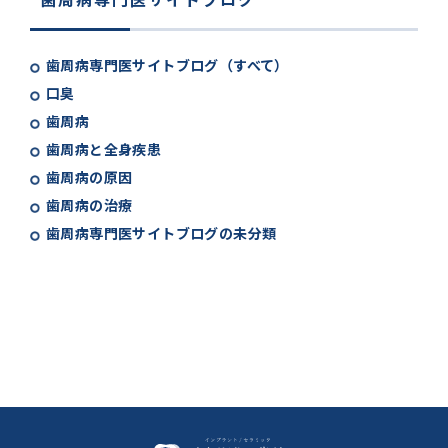
歯周病専門医サイトブログ（すべて）
口臭
歯周病
歯周病と全身疾患
歯周病の原因
歯周病の治療
歯周病専門医サイトブログの未分類