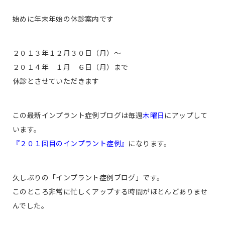
始めに年末年始の休診案内です
２０１３年１２月３０日（月）〜
２０１４年 １月 ６日（月）まで
休診とさせていただきます
この最新インプラント症例ブログは毎週
木曜日
にアップして
います。
『２０１回目のインプラント症例』
になります。
久しぶりの「インプラント症例ブログ」です。
このところ非常に忙しくアップする時間がほとんどありませ
んでした。