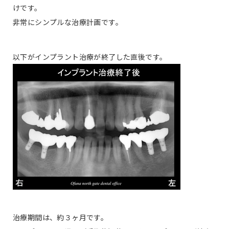
けです。
非常にシンプルな治療計画です。
以下がインプラント治療が終了した直後です。
治療期間は、約３ヶ月です。