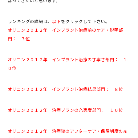
ばってきたいと思います。
ランキングの詳細は、
以下
をクリックして下さい。
オリコン２０１２年 インプラント治療前のケア・説明部
門： ７位
オリコン２０１２年 インプラント治療の丁寧さ部門： １
０位
オリコン２０１２年 インプラント治療結果部門： ８位
オリコン２０１２年 治療プランの充実度部門： １０位
オリコン２０１２年 治療後のアフターケア・保障制度の充