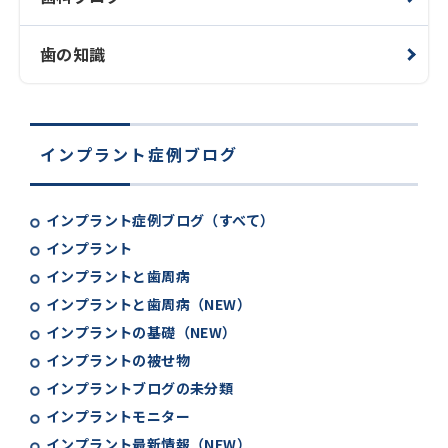
歯の知識
インプラント症例ブログ
インプラント症例ブログ（すべて）
インプラント
インプラントと歯周病
インプラントと歯周病（NEW）
インプラントの基礎（NEW）
インプラントの被せ物
インプラントブログの未分類
インプラントモニター
インプラント最新情報（NEW）