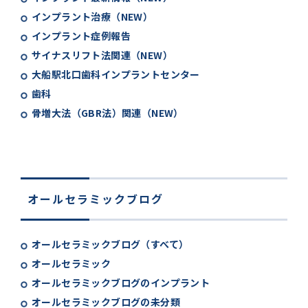
インプラント治療（NEW）
インプラント症例報告
サイナスリフト法関連（NEW）
大船駅北口歯科インプラントセンター
歯科
骨増大法（GBR法）関連（NEW）
オールセラミックブログ
オールセラミックブログ（すべて）
オールセラミック
オールセラミックブログのインプラント
オールセラミックブログの未分類