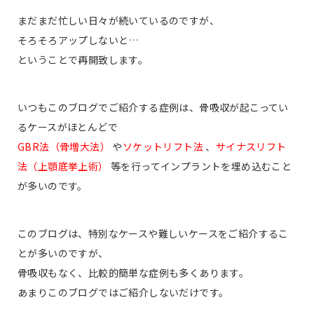
まだまだ忙しい日々が続いているのですが、
そろそろアップしないと…
ということで再開致します。
いつもこのブログでご紹介する症例は、骨吸収が起こってい
るケースがほとんどで
GBR法（骨増大法）
や
ソケットリフト法
、
サイナスリフト
法（上顎底挙上術）
等を行ってインプラントを埋め込むこと
が多いのです。
このブログは、特別なケースや難しいケースをご紹介するこ
とが多いのですが、
骨吸収もなく、比較的簡単な症例も多くあります。
あまりこのブログではご紹介しないだけです。