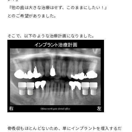
『他の歯は大きな治療はせず、このままにしたい！』
とのご希望がありました。
そこで、以下のような治療計画になりました。
骨吸収もほとんどないため、単にインプラントを埋入するだ