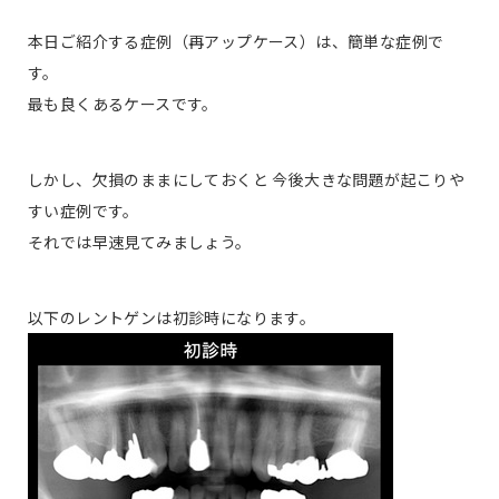
本日ご紹介する症例（再アップケース）は、簡単な症例で
す。
最も良くあるケースです。
しかし、欠損のままにしておくと 今後大きな問題が起こりや
すい症例です。
それでは早速見てみましょう。
以下のレントゲンは初診時になります。