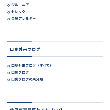
ジルコニア
セレック
金属アレルギー
口臭外来ブログ
口臭外来ブログ（すべて）
口臭ブログ
口臭ブログの未分類
歯周病専門医サイトブログ