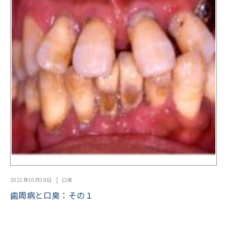
2021年10月18日
口臭
歯周病と口臭：その１