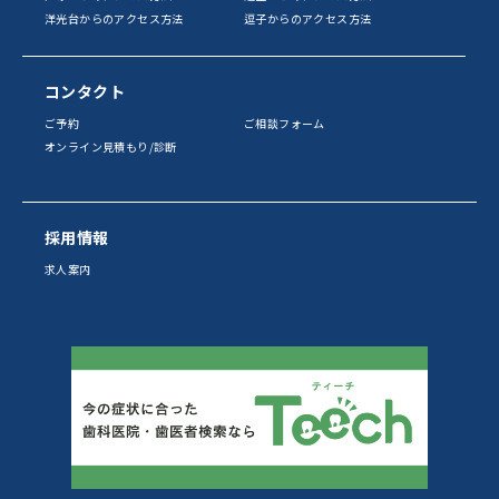
洋光台からのアクセス方法
逗子からのアクセス方法
コンタクト
ご予約
ご相談フォーム
オンライン見積もり/診断
採用情報
求人案内