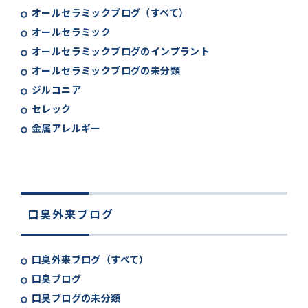
オールセラミックブログ（すべて）
オールセラミック
オールセラミックブログのインプラント
オールセラミックブログの未分類
ジルコニア
セレック
金属アレルギー
口臭外来ブログ
口臭外来ブログ（すべて）
口臭ブログ
口臭ブログの未分類