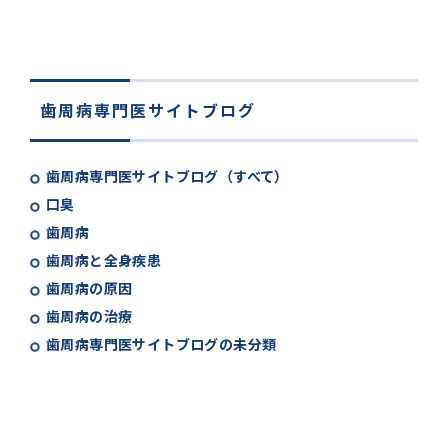
歯周病専門医サイトブログ
歯周病専門医サイトブログ（すべて）
口臭
歯周病
歯周病と全身疾患
歯周病の原因
歯周病の治療
歯周病専門医サイトブログの未分類