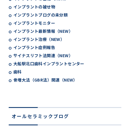
インプラントの被せ物
インプラントブログの未分類
インプラントモニター
インプラント最新情報（NEW）
インプラント治療（NEW）
インプラント症例報告
サイナスリフト法関連（NEW）
大船駅北口歯科インプラントセンター
歯科
骨増大法（GBR法）関連（NEW）
オールセラミックブログ