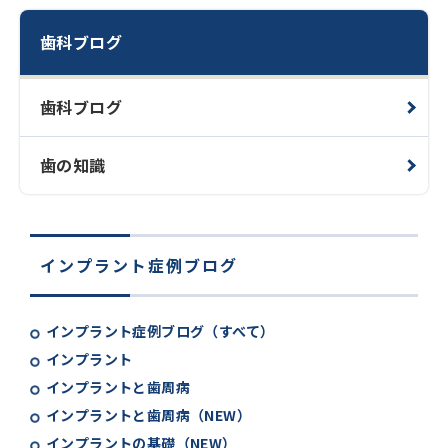
歯科ブログ
歯科ブログ
歯の知識
インプラント症例ブログ
インプラント症例ブログ（すべて）
インプラント
インプラントと歯周病
インプラントと歯周病（NEW）
インプラントの基礎（NEW）