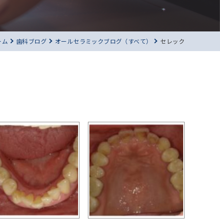
ーム
歯科ブログ
オールセラミックブログ（すべて）
セレック