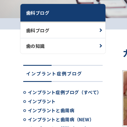
歯科ブログ
歯科ブログ
歯の知識
インプラント症例ブログ
インプラント症例ブログ（すべて）
インプラント
インプラントと歯周病
インプラントと歯周病（NEW）