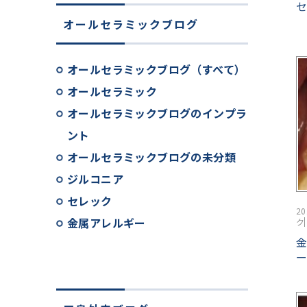
オールセラミックブログ
オールセラミックブログ（すべて）
オールセラミック
オールセラミックブログのインプラ
ント
オールセラミックブログの未分類
ジルコニア
セレック
2
金属アレルギー
ク