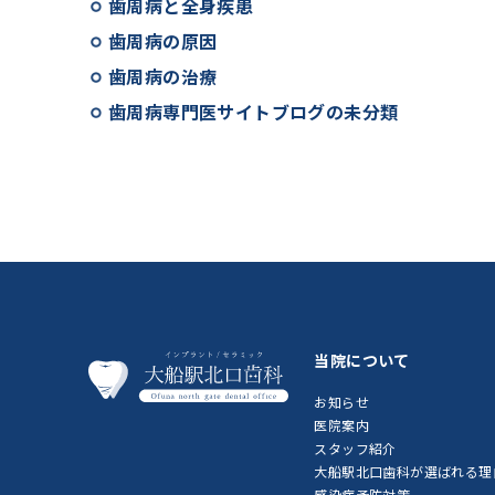
歯周病と全身疾患
歯周病の原因
歯周病の治療
歯周病専門医サイトブログの未分類
当院について
お知らせ
医院案内
スタッフ紹介
大船駅北口歯科が選ばれる理
感染症予防対策