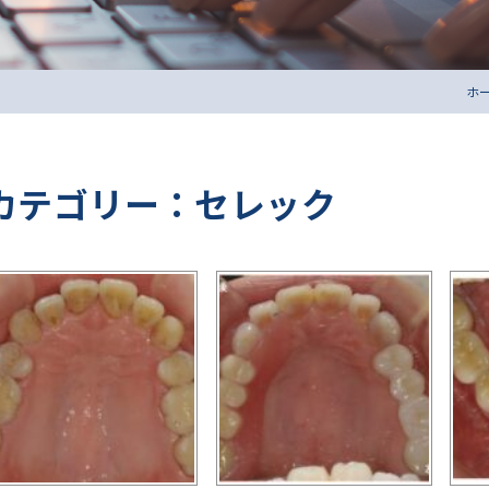
ホ
カテゴリー：セレック