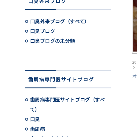
口臭外来ブログ
口臭外来ブログ（すべて）
口臭ブログ
口臭ブログの未分類
2
ク
歯周病専門医サイトブログ
歯周病専門医サイトブログ（すべ
て）
口臭
歯周病