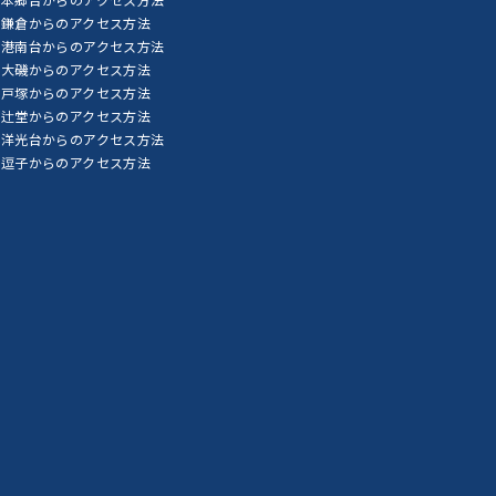
鎌倉からのアクセス方法
港南台からのアクセス方法
大磯からのアクセス方法
戸塚からのアクセス方法
辻堂からのアクセス方法
洋光台からのアクセス方法
逗子からのアクセス方法