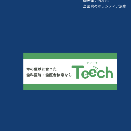
当医院のボランティア活動